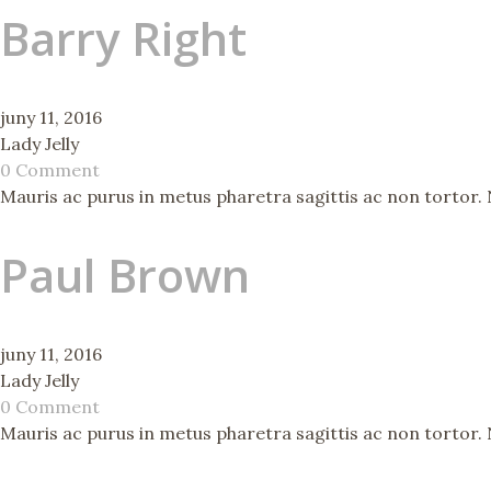
Barry Right
juny 11, 2016
Lady Jelly
0 Comment
Mauris ac purus in metus pharetra sagittis ac non tortor. Nu
Paul Brown
juny 11, 2016
Lady Jelly
0 Comment
Mauris ac purus in metus pharetra sagittis ac non tortor. Nu