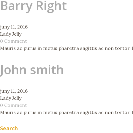
Barry Right
juny 11, 2016
Lady Jelly
0 Comment
Mauris ac purus in metus pharetra sagittis ac non tortor. Nu
John smith
juny 11, 2016
Lady Jelly
0 Comment
Mauris ac purus in metus pharetra sagittis ac non tortor. Nu
Search