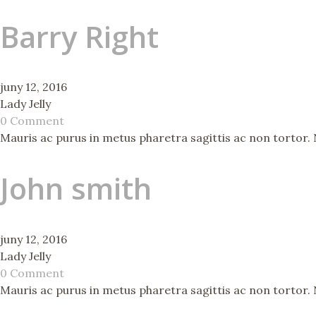
Barry Right
juny 12, 2016
Lady Jelly
0 Comment
Mauris ac purus in metus pharetra sagittis ac non tortor. Nu
John smith
juny 12, 2016
Lady Jelly
0 Comment
Mauris ac purus in metus pharetra sagittis ac non tortor. Nu