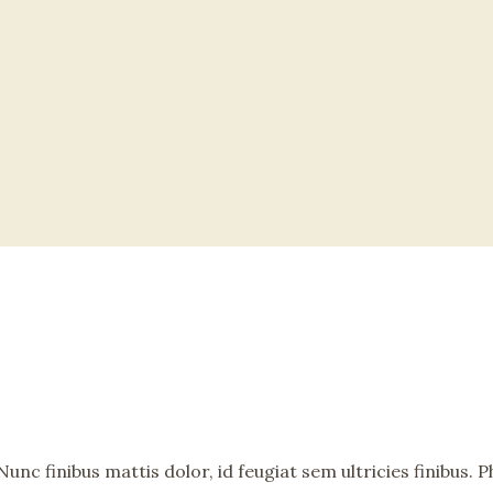
nc finibus mattis dolor, id feugiat sem ultricies finibus. Ph