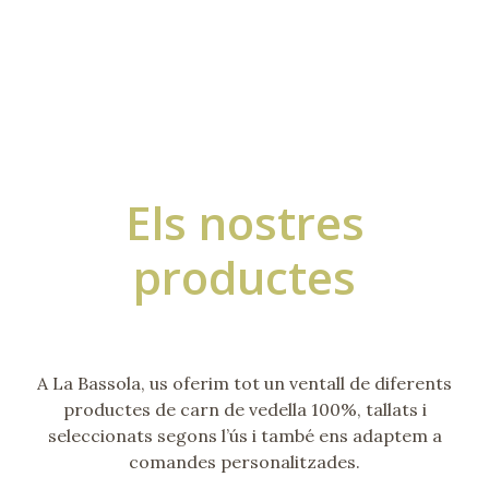
Els nostres
productes
A La Bassola, us oferim tot un ventall de diferents
productes de carn de vedella 100%, tallats i
seleccionats segons l’ús i també ens adaptem a
comandes personalitzades.