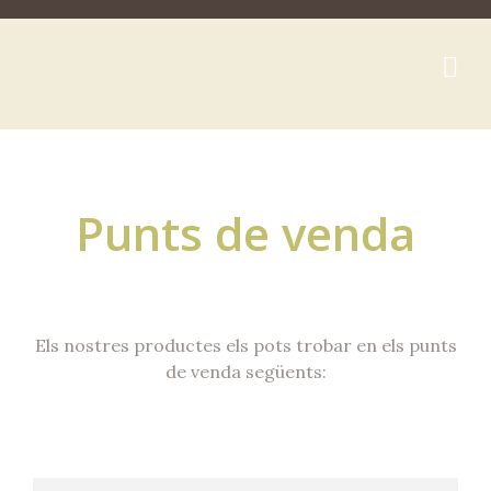
Punts de venda
Els nostres productes els pots trobar en els punts
de venda següents: