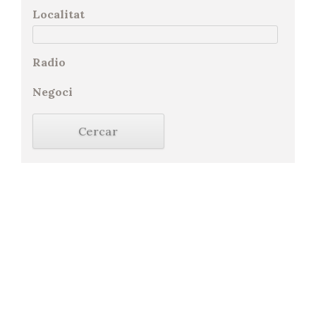
Localitat
Radio
Negoci