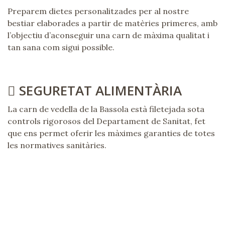
Preparem dietes personalitzades per al nostre
bestiar elaborades a partir de matèries primeres, amb
l’objectiu d’aconseguir una carn de màxima qualitat i
tan sana com sigui possible.
SEGURETAT ALIMENTÀRIA
La carn de vedella de la Bassola està filetejada sota
controls rigorosos del Departament de Sanitat, fet
que ens permet oferir les màximes garanties de totes
les normatives sanitàries.