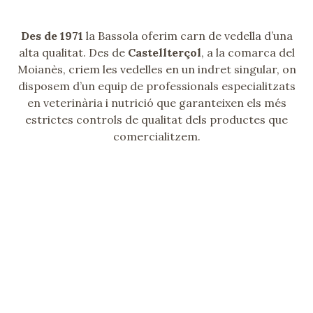
Des de 1971
la Bassola oferim carn de vedella d’una
alta qualitat. Des de
Castellterçol
, a la comarca del
Moianès, criem les vedelles en un indret singular, on
disposem d’un equip de professionals especialitzats
en veterinària i nutrició que garanteixen els més
estrictes controls de qualitat dels productes que
comercialitzem.