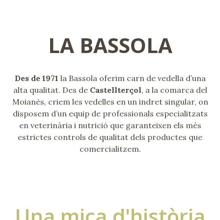
LA BASSOLA
Des de 1971
la Bassola oferim carn de vedella d’una
alta qualitat. Des de
Castellterçol
, a la comarca del
Moianès, criem les vedelles en un indret singular, on
disposem d’un equip de professionals especialitzats
en veterinària i nutrició que garanteixen els més
estrictes controls de qualitat dels productes que
comercialitzem.
Una mica d'història