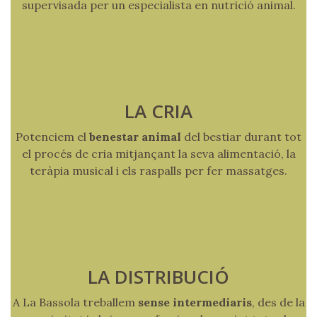
supervisada per un especialista en nutrició animal.
LA CRIA
Potenciem el
benestar animal
del bestiar durant tot
el procés de cria mitjançant la seva alimentació, la
teràpia musical i els raspalls per fer massatges.
LA DISTRIBUCIÓ
A La Bassola treballem
sense intermediaris
, des de la