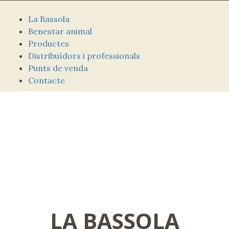
La Bassola
Benestar animal
Productes
Distribuïdors i professionals
Punts de venda
Contacte
LA BASSOLA