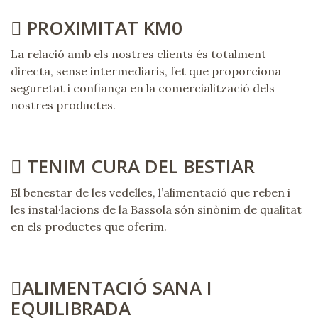
PROXIMITAT KM0
La relació amb els nostres clients és totalment
directa, sense intermediaris, fet que proporciona
seguretat i confiança en la comercialització dels
nostres productes.
TENIM CURA DEL BESTIAR
El benestar de les vedelles, l’alimentació que reben i
les instal·lacions de la Bassola són sinònim de qualitat
en els productes que oferim.
ALIMENTACIÓ SANA I
EQUILIBRADA